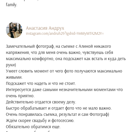
family.
Анастасия Андрух
instagram.com/andruh29?igshid=YmMyMTA2M2Y=
Замечательный фотограф, на съемке с Алиной никакого
напряжения, что для меня очень важно, чувствуешь себя
максимально комфортно, она подскажет как встать и куда деть
руки)
Умеет словить момент от чего фото получаются максимально
живыми.
Подскажет что надеть и что не стоит.
Интересуется даже самыми незначительными моментами что
очень приятно.
Действительно отдается своему делу.
Быстро обрабатывает и отдает фото что не мало важно.
Очень понравилась съемка, результат и сам Фотограф)
Ждём скорее свадьбу и фотосессию.
Обязательно обратимся еще.