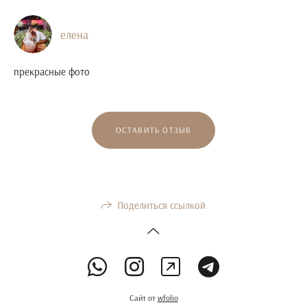
елена
прекрасные фото
ОСТАВИТЬ ОТЗЫВ
Поделиться ссылкой
Сайт от
wfolio