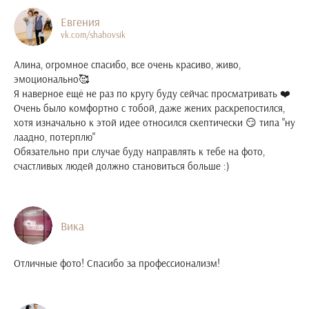
Евгения
vk.com/shahovsik
Алина, огромное спасибо, все очень красиво, живо,
эмоционально🥰
Я наверное ещё не раз по кругу буду сейчас просматривать ❤️
Очень было комфортно с тобой, даже жених раскрепостился,
хотя изначально к этой идее относился скептически 😏 типа "ну
лаадно, потерплю"
Обязательно при случае буду направлять к тебе на фото,
счастливых людей должно становиться больше :)
Вика
Отличные фото! Спасибо за профессионализм!