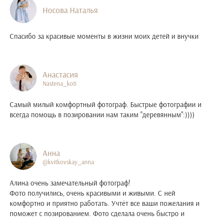
Носова Наталья
Спасибо за красивые моменты в жизни моих детей и внучки
Анастасия
Nastena_koti
Самый милый комфортный фотограф. Быстрые фотографии и
всегда помощь в позировании нам таким "деревянным":))))
Анна
@kvitkovskay_anna
Алина очень замечательный фотограф!
Фото получились, очень красивыми и живыми. С ней
комфортно и приятно работать. Учтёт все ваши пожелания и
поможет с позированием. Фото сделала очень быстро и