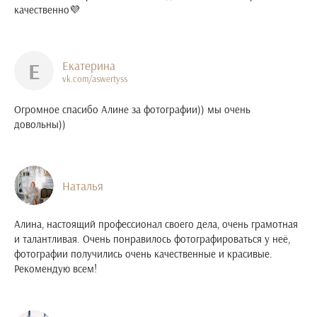
качественно💜
Е
Екатерина
vk.com/aswertyss
Огромное спасибо Алине за фотографии)) мы очень
довольны))
Наталья
Алина, настоящий профессионал своего дела, очень грамотная
и талантливая. Очень понравилось фотографироваться у неё,
фотографии получились очень качественные и красивые.
Рекомендую всем!