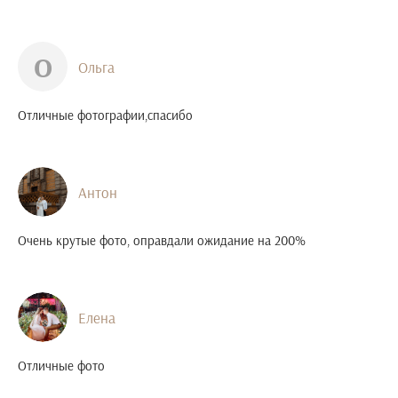
О
Ольга
Отличные фотографии,спасибо
Антон
Очень крутые фото, оправдали ожидание на 200%
Елена
Отличные фото