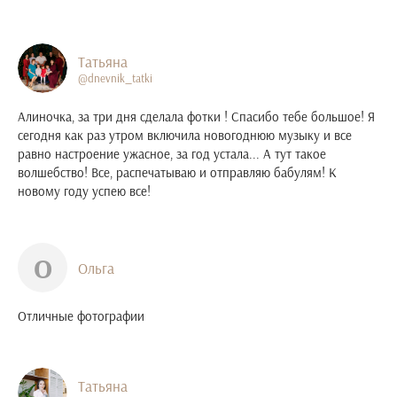
Татьяна
@dnevnik_tatki
Алиночка, за три дня сделала фотки ! Спасибо тебе большое! Я
сегодня как раз утром включила новогоднюю музыку и все
равно настроение ужасное, за год устала... А тут такое
волшебство! Все, распечатываю и отправляю бабулям! К
новому году успею все!
О
Ольга
Отличные фотографии
Татьяна