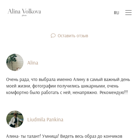
RU
Оставить отзыв
Alina
Очень рада, что выбрала именно Алину в самый важный день
моей жизни, фотографии получились шикарными, очень
комфортно было работать с ней, ненапряжно. Рекомендую!!!
Liudmila Pankina
Алина- ты талант! Умница! Видеть весь образ до кончиков