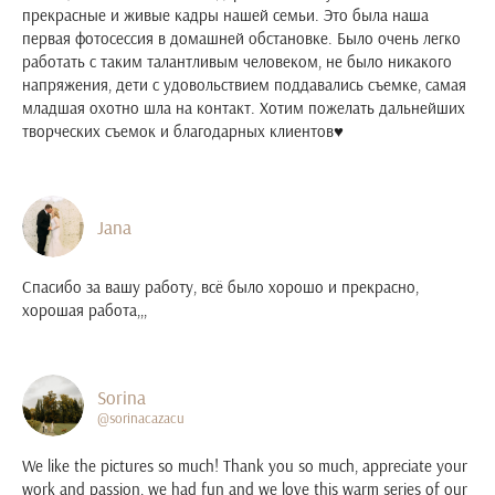
прекрасные и живые кадры нашей семьи. Это была наша
первая фотосессия в домашней обстановке. Было очень легко
работать с таким талантливым человеком, не было никакого
напряжения, дети с удовольствием поддавались съемке, самая
младшая охотно шла на контакт. Хотим пожелать дальнейших
творческих съемок и благодарных клиентов♥️
Jana
Спасибо за вашу работу, всё было хорошо и прекрасно,
хорошая работа,,,
Sorina
@sorinacazacu
We like the pictures so much! Thank you so much, appreciate your
work and passion, we had fun and we love this warm series of our