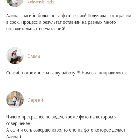
@dnevnik_tatki
Алина, спасибо большое за фотосессию! Получила фотографии
в срок. Процесс и результат оставили на равных много
положительных впечатлений!
Эмма
Спасибо огромное за вашу работу!!!! Нам все понравилось)
Сергей
Ничего прекраснее не видел, кроме фото на котором я
совершенен)
А если и есть совершенство, то оно на фото которое делает
Алина.)