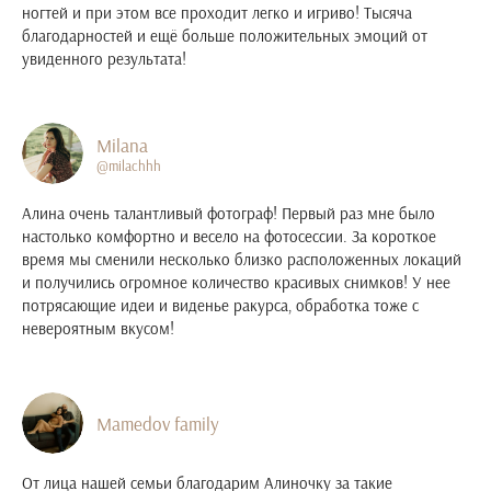
ногтей и при этом все проходит легко и игриво! Тысяча
благодарностей и ещё больше положительных эмоций от
увиденного результата!
Milana
@milachhh
Алина очень талантливый фотограф! Первый раз мне было
настолько комфортно и весело на фотосессии. За короткое
время мы сменили несколько близко расположенных локаций
и получились огромное количество красивых снимков! У нее
потрясающие идеи и виденье ракурса, обработка тоже с
невероятным вкусом!
Mamedov family
От лица нашей семьи благодарим Алиночку за такие