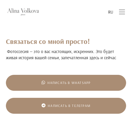
RU
Связаться со мной просто!
Фотоссесия — это о вас настоящих, искренних. Это будет
живая история вашей семьи, запечатленная здесь и сейчас
НАПИСАТЬ В WHATSAPP
НАПИСАТЬ В ТЕЛЕГРАМ