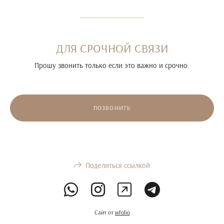
ДЛЯ СРОЧНОЙ СВЯЗИ
Прошу звонить только если это важно и срочно.
ПОЗВОНИТЬ
Поделиться ссылкой
Сайт от
wfolio