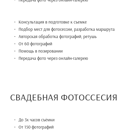
Консультация в подготовке к съемке
Подбор мест для фотосессии, разработка маршрута
Авторская обработка фотографий, ретушь
От 60 фотографий
Помощь в позировании
Передача фото через онлайн-галерею
СВАДЕБНАЯ ФОТОССЕСИЯ
До 3х часов съёмки
От 150 фотографий