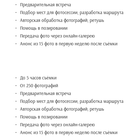
Предварительная встреча
Подбор мест для фотосессии, разработка маршрута
Авторская обработка фотографий, ретушь
Помощь в позировании
Передача фото через онлайн-галерею
Анонс из 15 фото в первую неделю после съёмки
До 5 часов съёмки
От 250 фотографий
Предварительная встреча
Подбор мест для фотосессии, разработка маршрута
Авторская обработка фотографий, ретушь
Помощь в позировании
Передача фото через онлайн-галерею
Анонс из 15 фото в первую неделю после съёмки