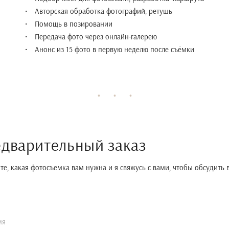
Авторская обработка фотографий, ретушь
Помощь в позировании
Передача фото через онлайн-галерею
Анонс из 15 фото в первую неделю после съёмки
дварительный заказ
е, какая фотосъемка вам нужна и я свяжусь с вами, чтобы обсудить 