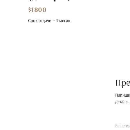
$1800
Срок отдачи — 1 месяц
Пре
Напишит
детали.