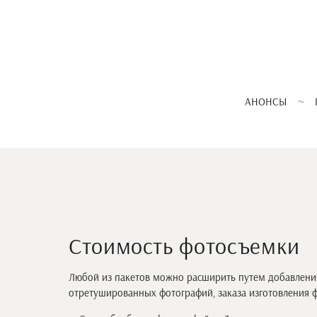
АНОНСЫ
Стоимость фотосъемки
Любой из пакетов можно расширить путем добавления
отретушированных фотографий, заказа изготовления фо