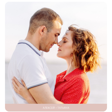
АЛЕКСЕЙ + ТАТЬЯНА