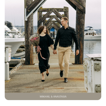
MIKHAIL & ANASTASIA