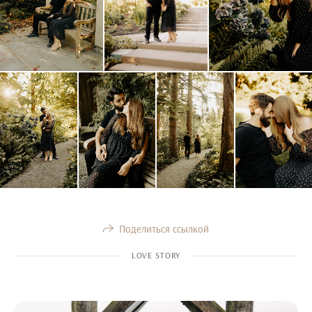
Поделиться ссылкой
LOVE STORY